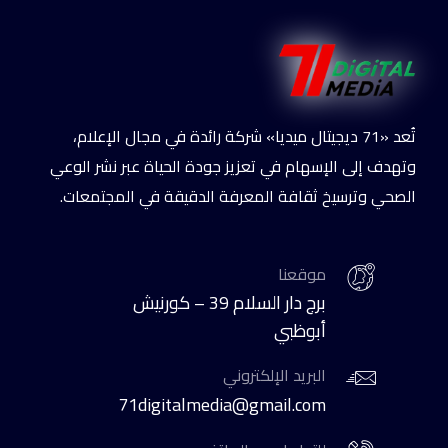
تُعد «71 ديجيتال ميديا» شركة رائدة في مجال الإعلام،
وتهدف إلى الإسهام في تعزيز جودة الحياة عبر نشر الوعي
الصحي وترسيخ ثقافة المعرفة الدقيقة في المجتمعات.
موقعنا
برج دار السلام 39 – كورنيش
أبوظبي
البريد الإلكتروني
71digitalmedia@gmail.com