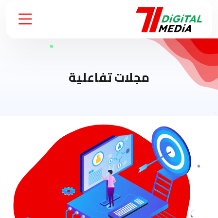
مجلات تفاعلية