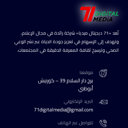
تُعد «71 ديجيتال ميديا» شركة رائدة في مجال الإعلام،
وتهدف إلى الإسهام في تعزيز جودة الحياة عبر نشر الوعي
الصحي وترسيخ ثقافة المعرفة الدقيقة في المجتمعات.
موقعنا
برج دار السلام 39 – كورنيش
أبوظبي
البريد الإلكتروني
71digitalmedia@gmail.com
للتواصل عبر الهاتف