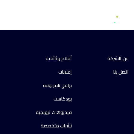
عن الشركة
أفلام وثائقية
اتصل بنا
إعلانات
برامج تلفزيونية
بودكاست
فيديوهات ترويجية
نشرات متخصصة