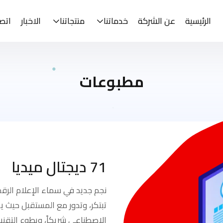
الرئيسية
عن الشركة
خدماتنا
منتجاتنا
الاخبار
اتصل
مطبوعات
71 ديجتال ميديا
نجم جديد في سماء الإعلام الرقم
تبتكر، وتدور مع المستقبل حيث يد
الاصطناعي شريكاً، ويطوع التقن