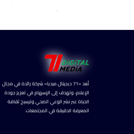
تُعد «71 ديجيتال ميديا» شركة رائدة في مجال
الإعلام، وتهدف إلى الإسهام في تعزيز جودة
الحياة عبر نشر الوعي الصحي وترسيخ ثقافة
المعرفة الدقيقة في المجتمعات.