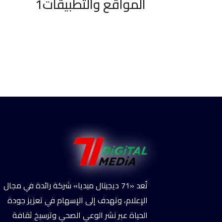
المواقع والتطبيقات1
تُعد «71 ديجيتال ميديا» شركة رائدة في مجال
الإعلام، وتهدف إلى الإسهام في تعزيز جودة
الحياة عبر نشر الوعي الصحي وترسيخ ثقافة