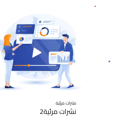
نشرات مرئية
نشرات مرئية2