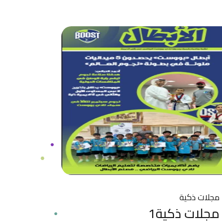
مجلات ذكية
مجلات ذكية1