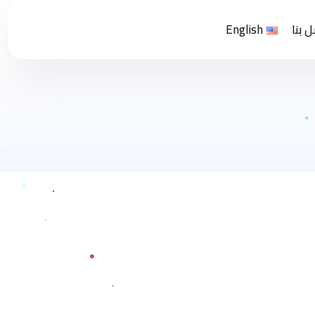
 بنا
English