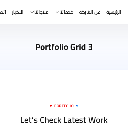
الرئيسية
عن الشركة
خدماتنا
منتجاتنا
الاخبار
اتصل
Portfolio Grid 3
PORTFOLIO
Let’s Check Latest Work