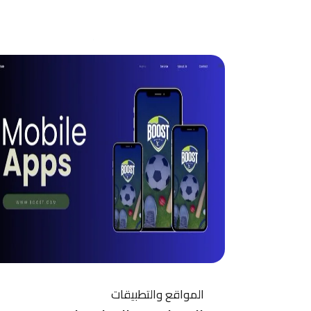
المواقع والتطبيقات