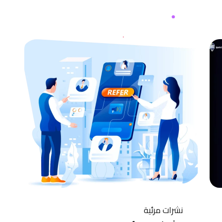
نشرات مرئية