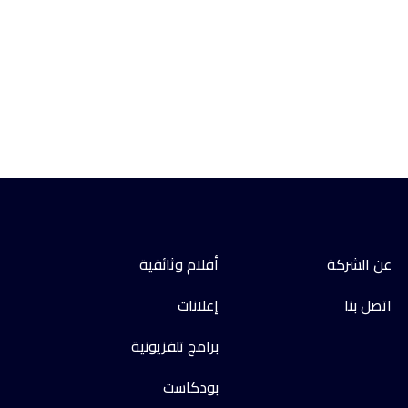
عن الشركة
أفلام وثائقية
اتصل بنا
إعلانات
برامج تلفزيونية
بودكاست