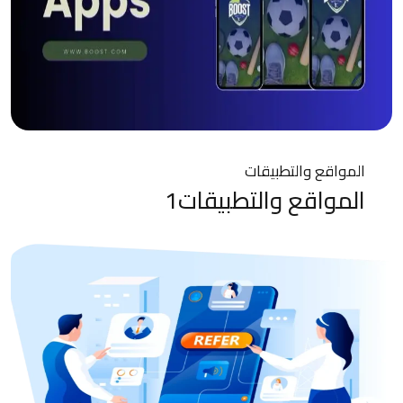
المواقع والتطبيقات
المواقع والتطبيقات1