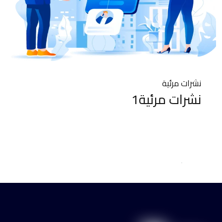
نشرات مرئية
نشرات مرئية1