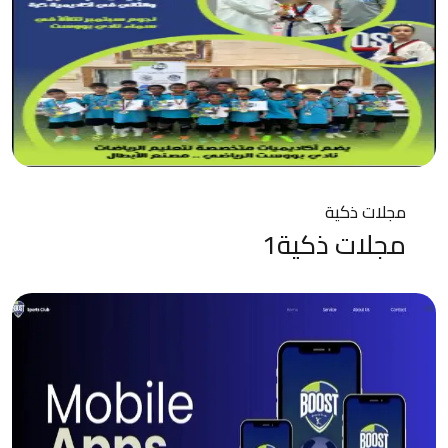
مجلات ذكية
مجلات ذكية1