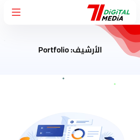
الأرشيف:
Portfolio