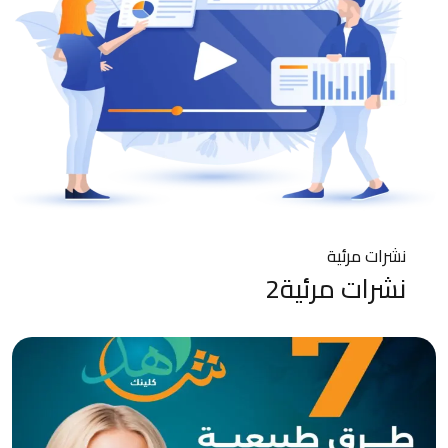
نشرات مرئية
نشرات مرئية2