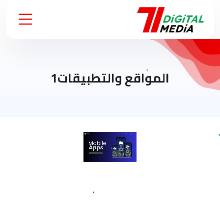
المواقع والتطبيقات1