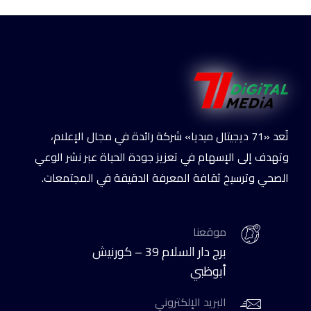
تُعد «71 ديجيتال ميديا» شركة رائدة في مجال الإعلام،
وتهدف إلى الإسهام في تعزيز جودة الحياة عبر نشر الوعي
الصحي وترسيخ ثقافة المعرفة الدقيقة في المجتمعات.
موقعنا
برج دار السلام 39 – كورنيش
أبوظبي
البريد الإلكتروني