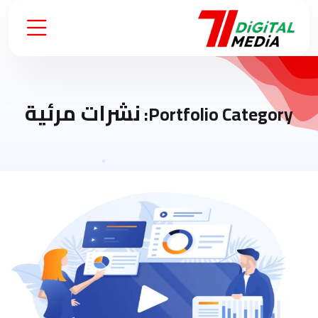
نشرات مرئية
Portfolio Category: