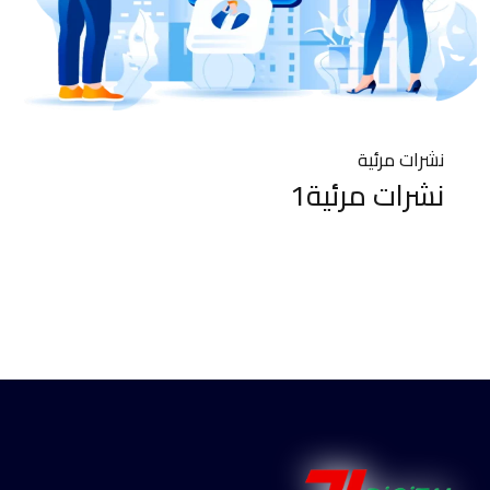
نشرات مرئية
نشرات مرئية1