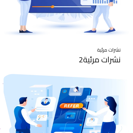
نشرات مرئية
نشرات مرئية2