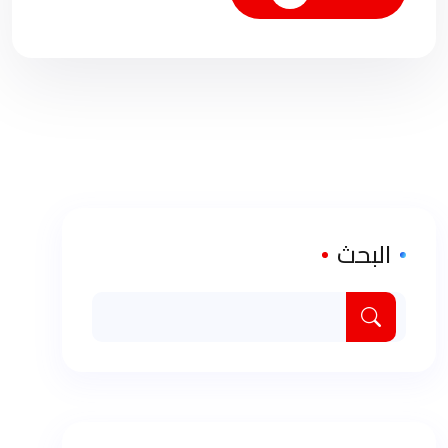
البحث