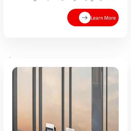
Learn More