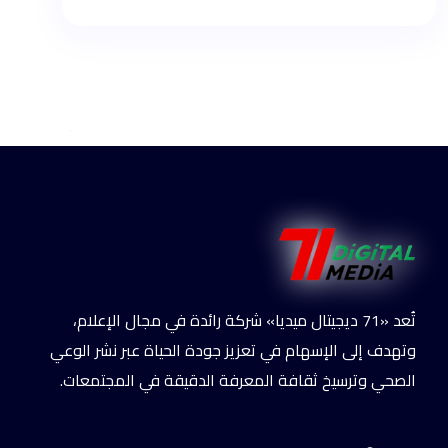
تُعد «71 ديجيتال ميديا» شركة رائدة في مجال الإعلام،
وتهدف إلى الإسهام في تعزيز جودة الحياة عبر نشر الوعي
الصحي وترسيخ ثقافة المعرفة الدقيقة في المجتمعات.