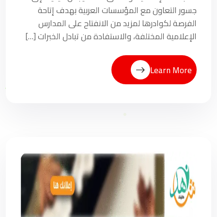
جسور التعاون مع المؤسسات العربية بهدف إتاحة
الفرصة لكوادرها لمزيد من الانفتاح على المدارس
الإعلامية المختلفة، والاستفادة من تبادل الخبرات […]
Learn More