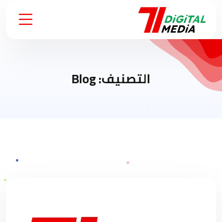
التصنيف:
Blog