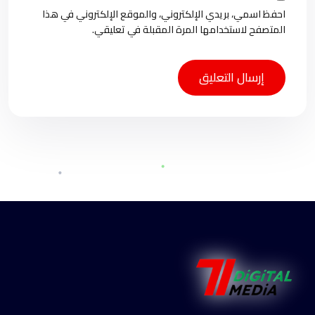
احفظ اسمي، بريدي الإلكتروني، والموقع الإلكتروني في هذا
المتصفح لاستخدامها المرة المقبلة في تعليقي.