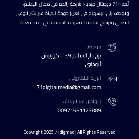
تُعد «71 ديجيتال ميديا» شركة رائدة في مجال الإعلام،
وتهدف إلى الإسهام في تعزيز جودة الحياة عبر نشر الوعي
الصحي وترسيخ ثقافة المعرفة الدقيقة في المجتمعات.
موقعنا
برج دار السلام 39 – كورنيش
أبوظبي
البريد الإلكتروني
71digitalmedia@gmail.com
للتواصل عبر الهاتف
00971561123889
Copyright 2025 71digmed | All Rights Reserved