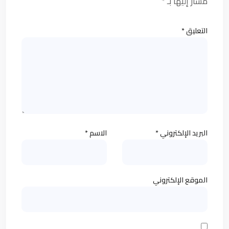
مشار إليها بـ
*
التعليق
*
البريد الإلكتروني
*
الاسم
*
الموقع الإلكتروني